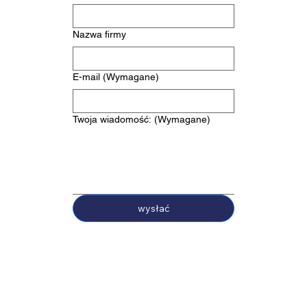
Nazwa firmy
E-mail
(Wymagane)
Twoja wiadomość:
(Wymagane)
wysłać